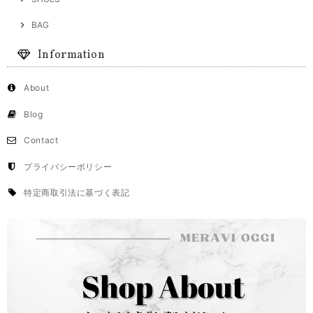
BAG
Information
About
Blog
Contact
プライバシーポリシー
特定商取引法に基づく表記