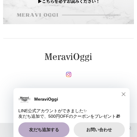
メールマガジンを受け取る
登録
MeraviOggi |
プライバシーポリシー
|
特定商取引法に基づく表記