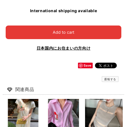
International shipping available
Add to cart
日本国内にお住まいの方向け
Save
通報する
関連商品