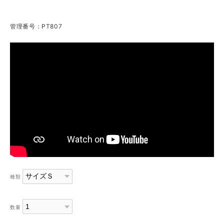
管理番号：PT807
種類
数量