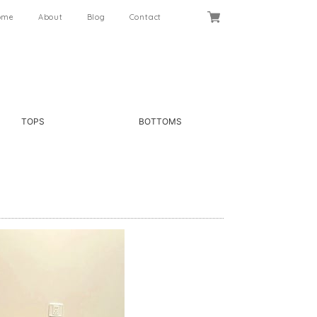
ome
About
Blog
Contact
TOPS
BOTTOMS