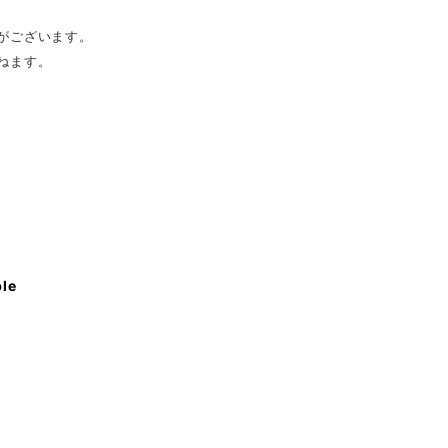
がございます。
ねます。
ble