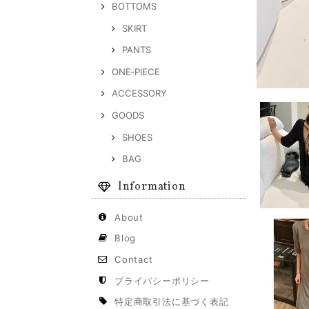
BOTTOMS
SKIRT
PANTS
ONE‐PIECE
ACCESSORY
GOODS
SHOES
BAG
Information
About
Blog
Contact
プライバシーポリシー
特定商取引法に基づく表記