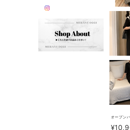
オープンバ
¥10,