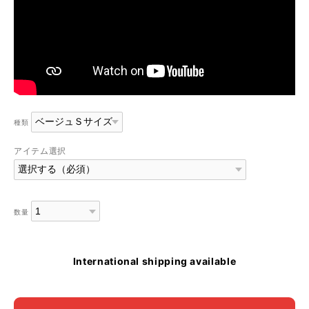
種類
アイテム選択
数量
International shipping available