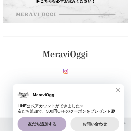
メールマガジンを受け取る
登録
MeraviOggi |
プライバシーポリシー
|
特定商取引法に基づく表記