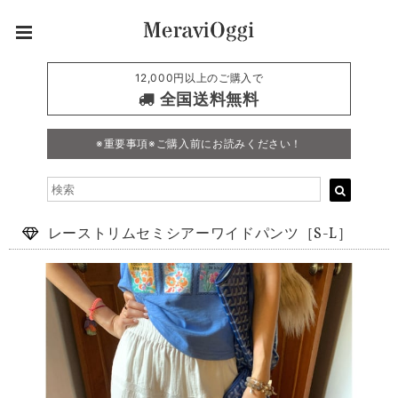
12,000円以上のご購入で
全国送料無料
※重要事項※ご購入前にお読みください！
レーストリムセミシアーワイドパンツ［S-L］