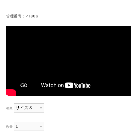
管理番号：PT806
種類
数量