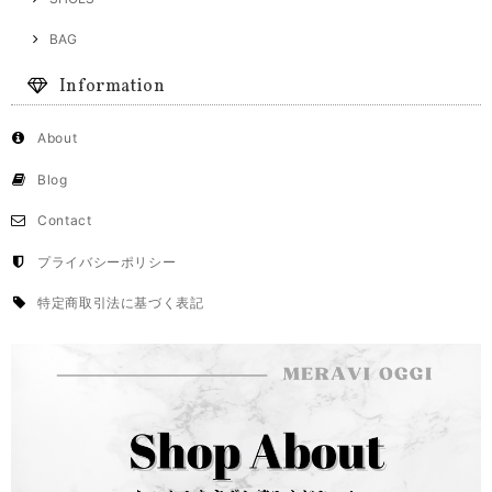
BAG
Information
About
Blog
Contact
プライバシーポリシー
特定商取引法に基づく表記