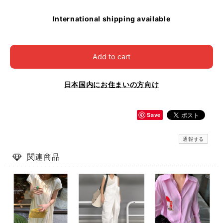
International shipping available
Add to cart
日本国内にお住まいの方向け
Save
通報する
関連商品