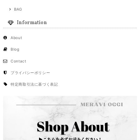
BAG
Information
About
Blog
Contact
プライバシーポリシー
特定商取引法に基づく表記