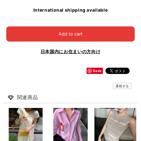
International shipping available
Add to cart
日本国内にお住まいの方向け
Save
通報する
関連商品