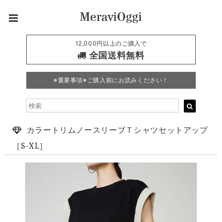
12,000円以上のご購入で
全国送料無料
※重要事項※ご購入前にお読みください！
カラートリムノースリーブＴシャツセットアップ
［S-XL］