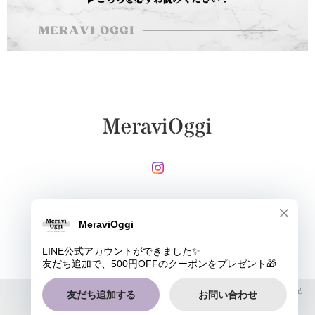
メールマガジンを受け取る
登録
MeraviOggi |
プライバシーポリシー
|
特定商取引法に基づく表記