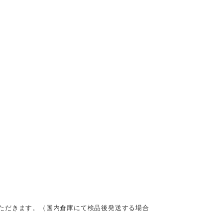
ただきます。（国内倉庫にて検品後発送する場合