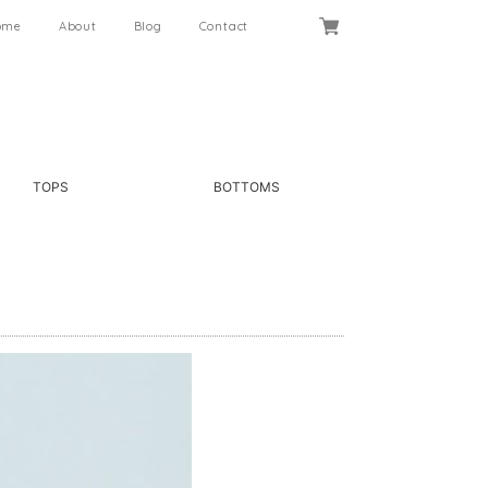
ome
About
Blog
Contact
TOPS
BOTTOMS