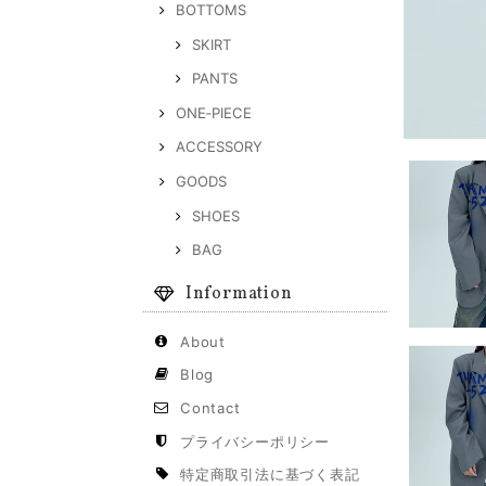
BOTTOMS
SKIRT
PANTS
ONE‐PIECE
ACCESSORY
GOODS
SHOES
BAG
Information
About
Blog
Contact
プライバシーポリシー
特定商取引法に基づく表記