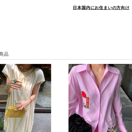
日本国内にお住まいの方向け
商品