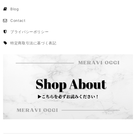
Blog
Contact
プライバシーポリシー
特定商取引法に基づく表記