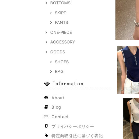
BOTTOMS
SKIRT
PANTS
ONE‐PIECE
ACCESSORY
GOODS
SHOES
BAG
Information
About
Blog
Contact
プライバシーポリシー
特定商取引法に基づく表記