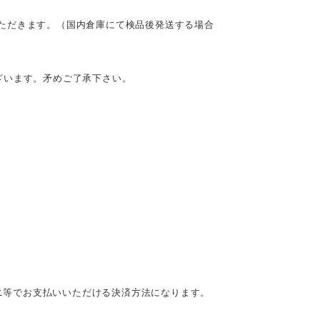
ただきます。（国内倉庫にて検品後発送する場合
ざいます。矛めご了承下さい。
ビニ等でお支払いいただける決済方法になります。