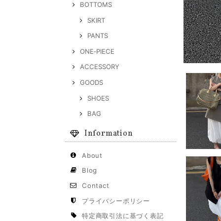
BOTTOMS
SKIRT
PANTS
ONE‐PIECE
ACCESSORY
GOODS
SHOES
BAG
Information
About
Blog
Contact
プライバシーポリシー
特定商取引法に基づく表記