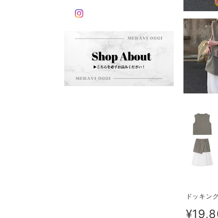
ドッキング
¥19,