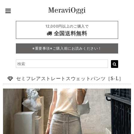
12,000円以上のご購入で
全国送料無料
※重要事項※ご購入前にお読みください！
セミフレアストレートスウェットパンツ［S-L］