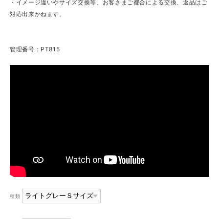
・イメージ違いやサイズ交換等、お客さまご都合による交換、返品はご
対応出来かねます。
管理番号：PT815
種類