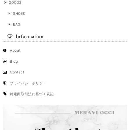
GOODS
SHOES
BAG
Information
About
Blog
Contact
プライバシーポリシー
特定商取引法に基づく表記