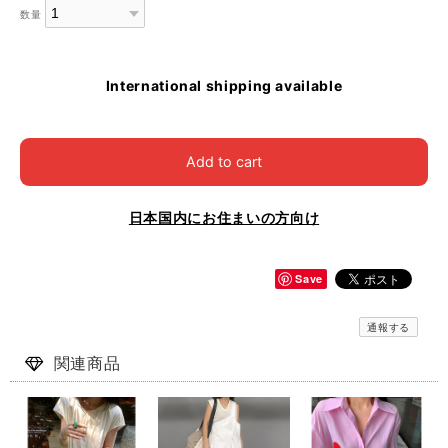
数量
International shipping available
Add to cart
日本国内にお住まいの方向け
Save
通報する
関連商品