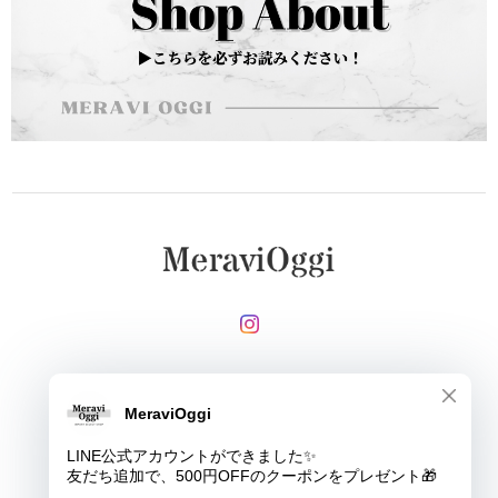
メールマガジンを受け取る
登録