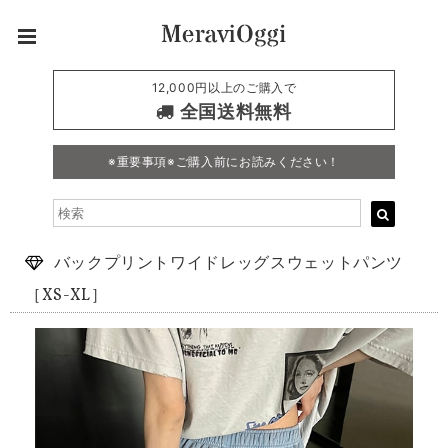
12,000円以上のご購入で
全国送料無料
※重要事項※ご購入前にお読みください！
​バックプリントワイドレッグスウェットパンツ
［XS-XL］