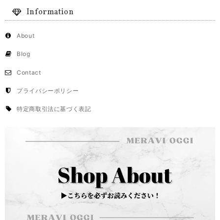
Information
About
Blog
Contact
プライバシーポリシー
特定商取引法に基づく表記