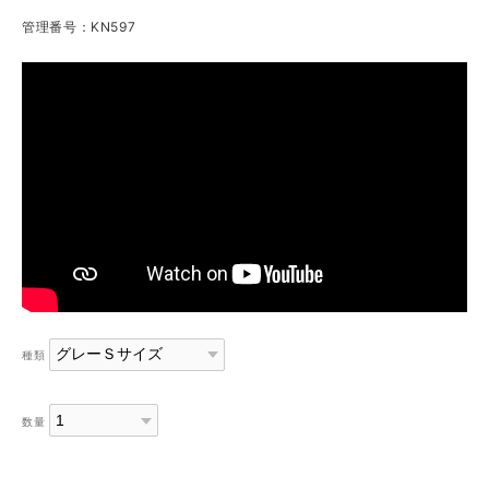
管理番号：KN597
種類
数量