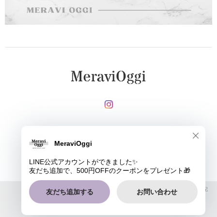
メールマガジンを受け取る
登録
MeraviOggi |
プライバシーポリシー
|
特定商取引法に基づく表記