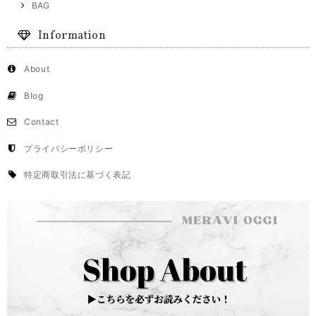
BAG
Information
About
Blog
Contact
プライバシーポリシー
特定商取引法に基づく表記