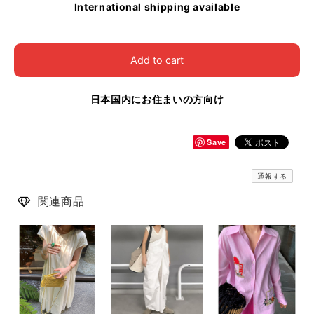
International shipping available
Add to cart
日本国内にお住まいの方向け
Save
通報する
関連商品