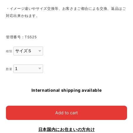
・イメージ違いやサイズ交換等、お客さまご都合による交換、返品はご
対応出来かねます。
管理番号：TS525
種類
数量
International shipping available
Add to cart
日本国内にお住まいの方向け