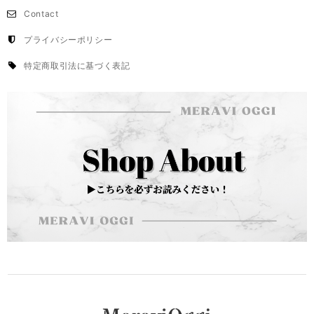
Contact
プライバシーポリシー
特定商取引法に基づく表記