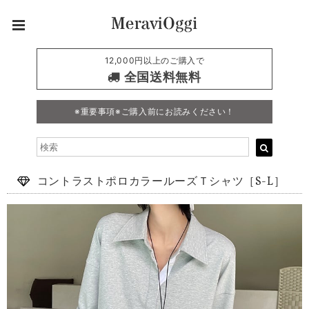
12,000円以上のご購入で
全国送料無料
※重要事項※ご購入前にお読みください！
コントラストポロカラールーズＴシャツ［S-L］