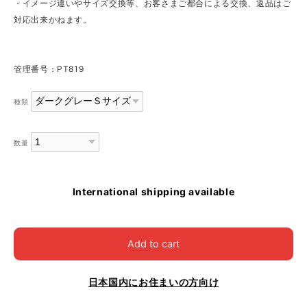
・イメージ違いやサイズ交換等、お客さまご都合による交換、返品はご
対応出来かねます。
管理番号：PT819
種類
数量
International shipping available
Add to cart
日本国内にお住まいの方向け