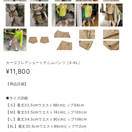
カーゴフレアショートデニムパンツ［S-XL］
¥11,800
【商品詳細】
●サイズ詳細
【Ｓ】着丈32.5cmウエスト68cmヒップ94cm
【Ｍ】着丈33.5cmウエスト74cmヒップ100cm
【Ｌ】着丈34.5cmウエスト80cmヒップ106cm
【XL】着丈35.5cmウエスト86cmヒップ112cm