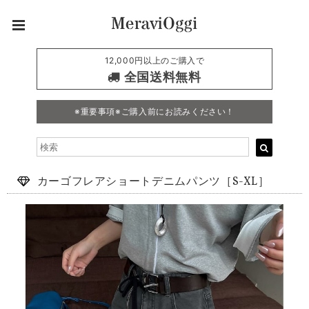
12,000円以上のご購入で
全国送料無料
※重要事項※ご購入前にお読みください！
カーゴフレアショートデニムパンツ［S-XL］