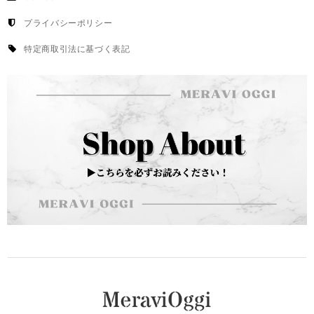
プライバシーポリシー
特定商取引法に基づく表記