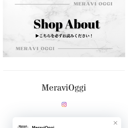
メールマガジンを受け取る