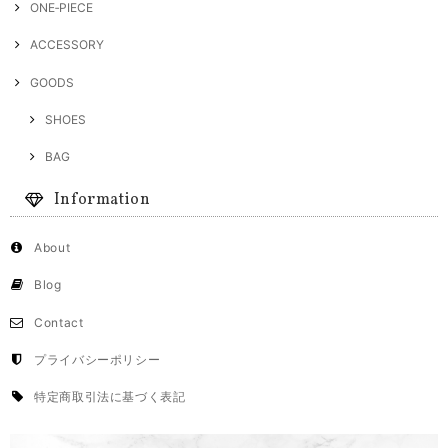
ONE‐PIECE
ACCESSORY
GOODS
SHOES
BAG
Information
About
Blog
Contact
プライバシーポリシー
特定商取引法に基づく表記