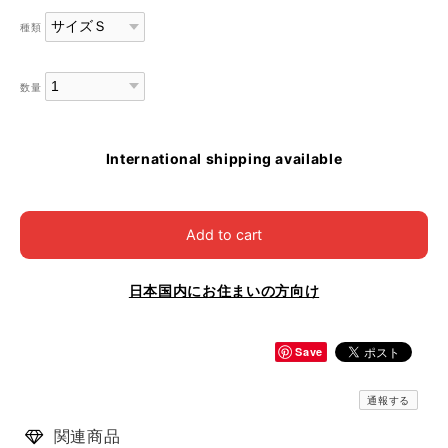
種類
数量
International shipping available
Add to cart
日本国内にお住まいの方向け
Save
通報する
関連商品