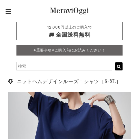
12,000円以上のご購入で
全国送料無料
※重要事項※ご購入前にお読みください！
ニットヘムデザインルーズＴシャツ［S-XL］