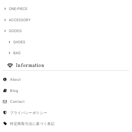
ONE‐PIECE
ACCESSORY
GOODS
SHOES
BAG
Information
About
Blog
Contact
プライバシーポリシー
特定商取引法に基づく表記