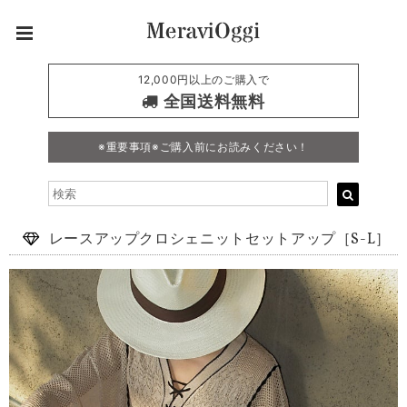
12,000円以上のご購入で
全国送料無料
※重要事項※ご購入前にお読みください！
レースアップクロシェニットセットアップ［S-L］