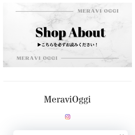
メールマガジンを受け取る