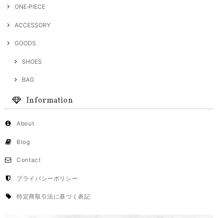
ONE‐PIECE
ACCESSORY
GOODS
SHOES
BAG
Information
About
Blog
Contact
プライバシーポリシー
特定商取引法に基づく表記