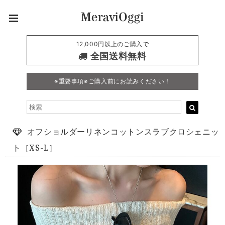
12,000円以上のご購入で
全国送料無料
※重要事項※ご購入前にお読みください！
オフショルダーリネンコットンスラブクロシェニッ
ト［XS-L］