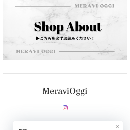
メールマガジンを受け取る