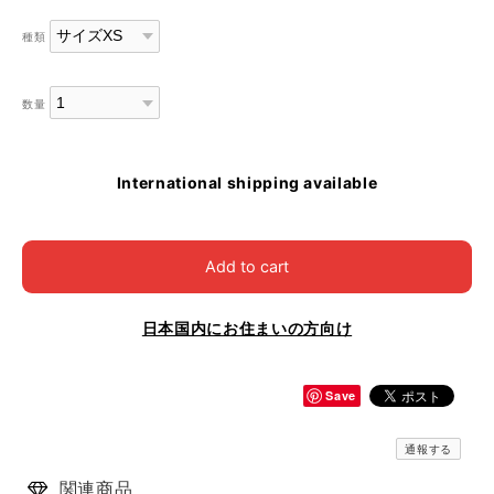
種類
数量
International shipping available
Add to cart
日本国内にお住まいの方向け
Save
通報する
関連商品