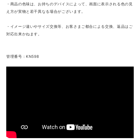
・商品の色味は、お持ちのデバイスによって、画面に表示される色の見
え方が実物と若干異なる場合がございます。
・イメージ違いやサイズ交換等、お客さまご都合による交換、返品はご
対応出来かねます。
管理番号：KN598