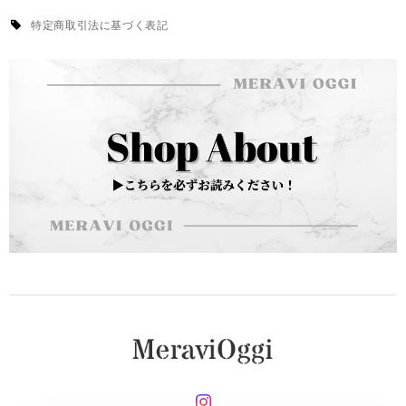
特定商取引法に基づく表記