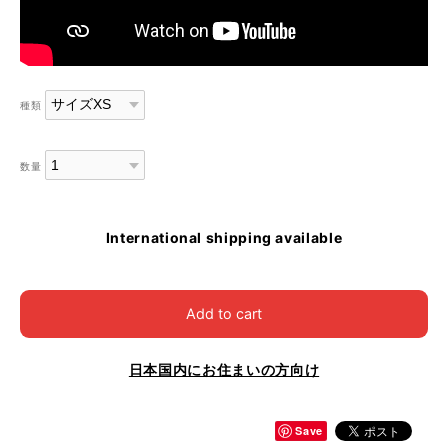
種類
数量
International shipping available
Add to cart
日本国内にお住まいの方向け
Save