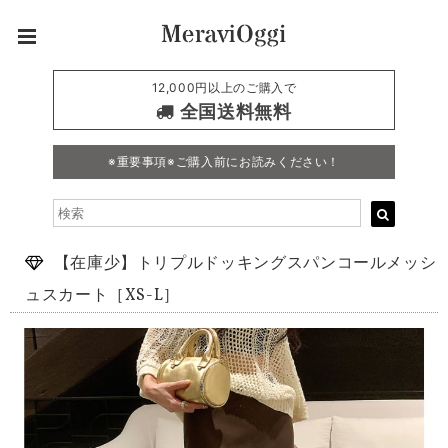
12,000円以上のご購入で
全国送料無料
※重要事項※ご購入前にお読みください！
【在庫少】トリプルドッキングスパンコールメッシ
ュスカート［XS-L］