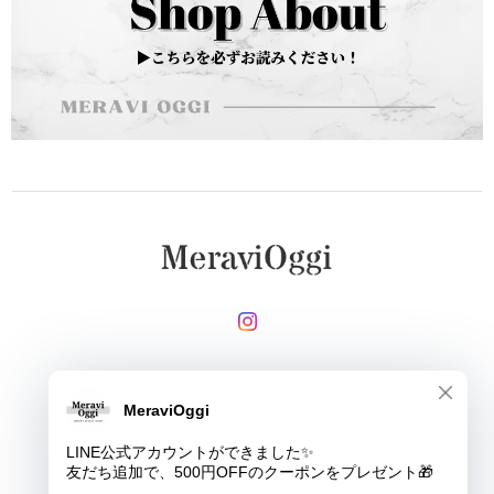
メールマガジンを受け取る
登録