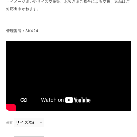
・イメージ違いやサイズ交換等、お客さまご都合による交換、返品はご
対応出来かねます。
管理番号：SK424
種類