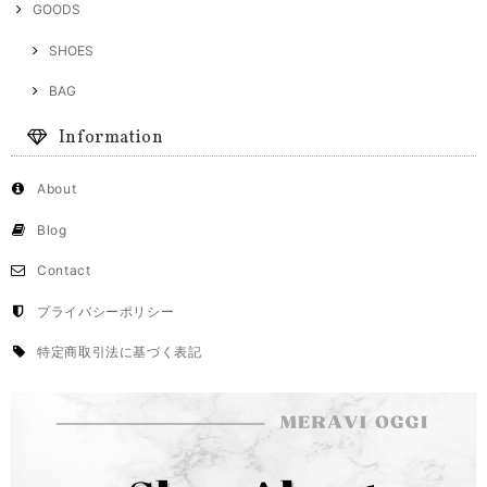
GOODS
SHOES
BAG
Information
About
Blog
Contact
プライバシーポリシー
特定商取引法に基づく表記