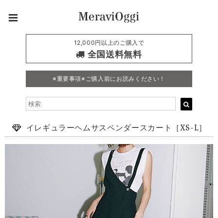
12,000円以上のご購入で
全国送料無料
※重要事項※ご購入前にお読みください！
イレギュラーヘムサスペンダースカート［XS-L］