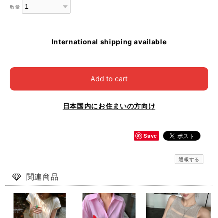
数量
International shipping available
Add to cart
日本国内にお住まいの方向け
Save
通報する
関連商品