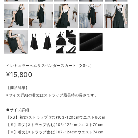
イレギュラーヘムサスペンダースカート［XS-L］
¥15,800
【商品詳細】
※サイズ詳細の着丈はストラップ最長時の長さです。
●サイズ詳細
【XS】着丈(ストラップ含む)103-120cmウエスト66cm
【Ｓ】着丈(ストラップ含む)105-122cmウエスト70cm
【Ｍ】着丈(ストラップ含む)107-124cmウエスト74cm