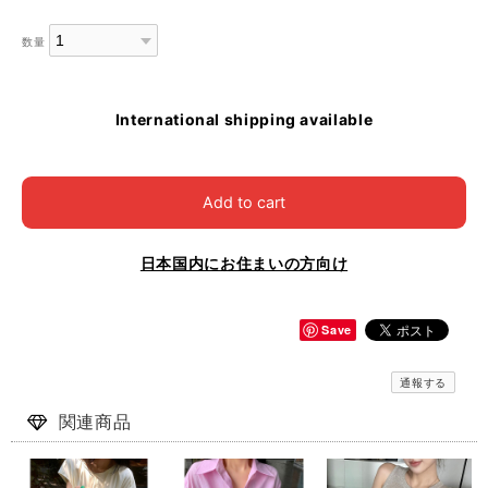
数量
International shipping available
Add to cart
日本国内にお住まいの方向け
Save
通報する
関連商品