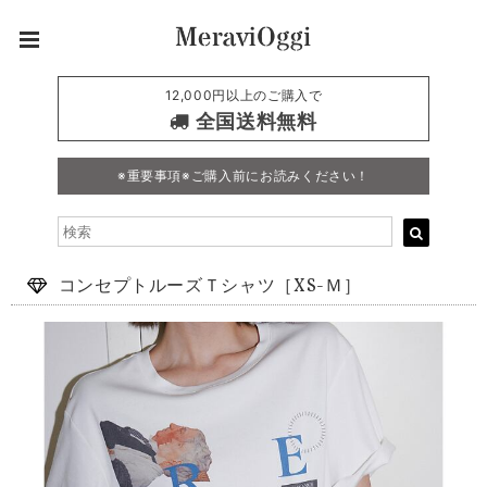
12,000円以上のご購入で
全国送料無料
※重要事項※ご購入前にお読みください！
コンセプトルーズＴシャツ［XS-Ｍ］