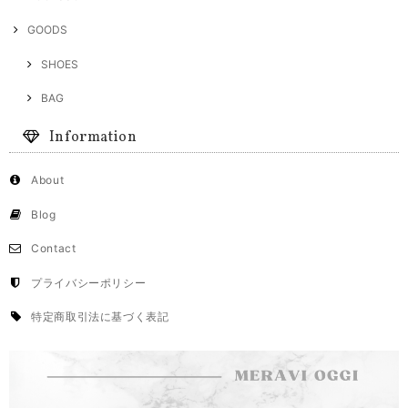
GOODS
SHOES
BAG
Information
About
Blog
Contact
プライバシーポリシー
特定商取引法に基づく表記