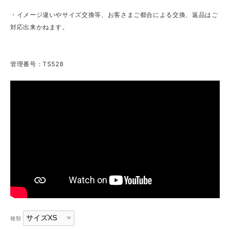
・イメージ違いやサイズ交換等、お客さまご都合による交換、返品はご
対応出来かねます。
管理番号：TS528
種類