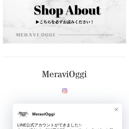
メールマガジンを受け取る
登録