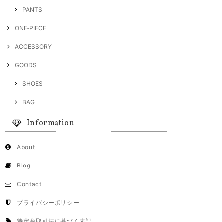
PANTS
ONE‐PIECE
ACCESSORY
GOODS
SHOES
BAG
Information
About
Blog
Contact
プライバシーポリシー
特定商取引法に基づく表記