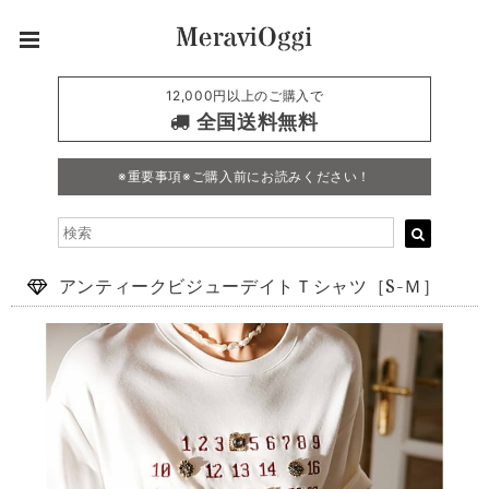
12,000円以上のご購入で
全国送料無料
※重要事項※ご購入前にお読みください！
アンティークビジューデイトＴシャツ［S-Ｍ］