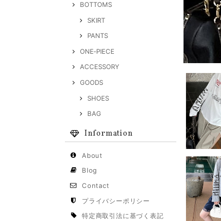
BOTTOMS
SKIRT
PANTS
ONE‐PIECE
ACCESSORY
GOODS
SHOES
BAG
Information
About
Blog
Contact
プライバシーポリシー
特定商取引法に基づく表記