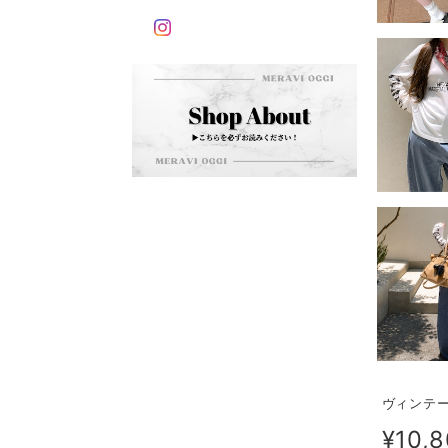
ヴィンテー
¥10,