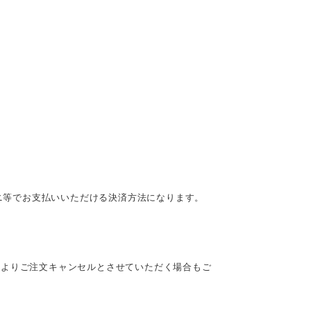
ビニ等でお支払いいただける決済方法になります。
によりご注文キャンセルとさせていただく場合もご