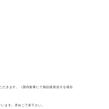
ただきます。（国内倉庫にて検品後発送する場合
ざいます。矛めご了承下さい。