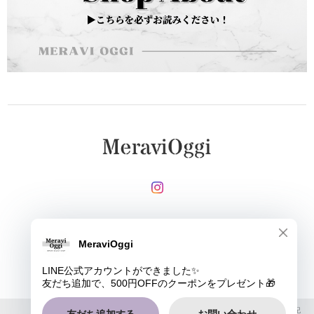
メールマガジンを受け取る
登録
MeraviOggi |
プライバシーポリシー
|
特定商取引法に基づく表記