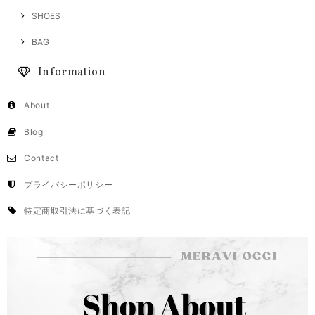
SHOES
BAG
Information
About
Blog
Contact
プライバシーポリシー
特定商取引法に基づく表記