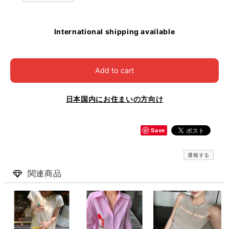
International shipping available
Add to cart
日本国内にお住まいの方向け
Save
通報する
関連商品