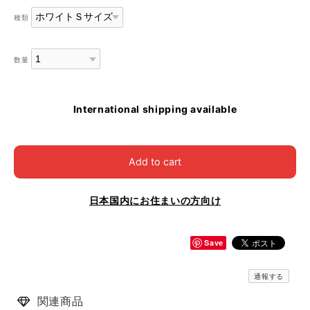
種類
数量
International shipping available
Add to cart
日本国内にお住まいの方向け
Save
通報する
関連商品