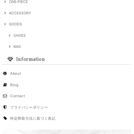
ONE‐PIECE
ACCESSORY
GOODS
SHOES
BAG
Information
About
Blog
Contact
プライバシーポリシー
特定商取引法に基づく表記