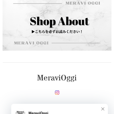
メールマガジンを受け取る