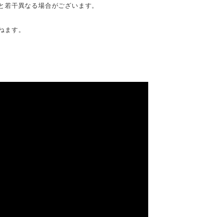
と若干異なる場合がございます。
ねます。