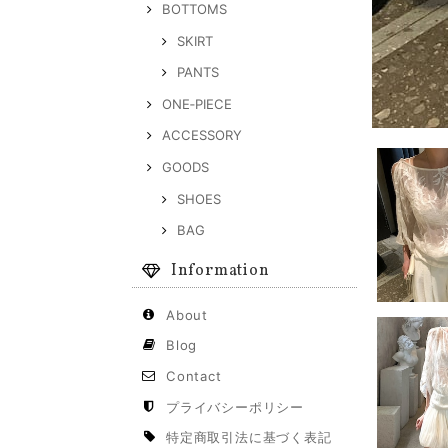
BOTTOMS
SKIRT
PANTS
ONE‐PIECE
ACCESSORY
GOODS
SHOES
BAG
Information
About
Blog
Contact
プライバシーポリシー
特定商取引法に基づく表記