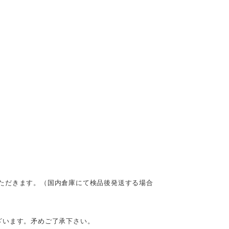
ただきます。（国内倉庫にて検品後発送する場合
ざいます。矛めご了承下さい。