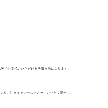
ビニ等でお支払いいただける決済方法になります。
によりご注文キャンセルとさせていただく場合もご