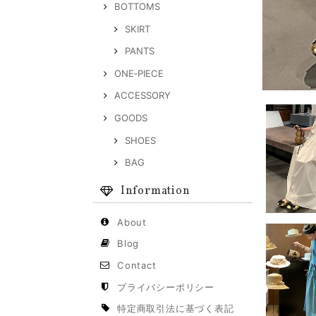
BOTTOMS
SKIRT
PANTS
ONE‐PIECE
ACCESSORY
GOODS
SHOES
BAG
Information
About
Blog
Contact
プライバシーポリシー
特定商取引法に基づく表記