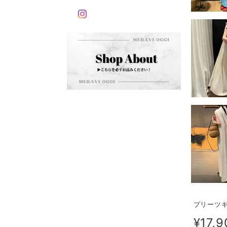
プリーツギ
¥17,9