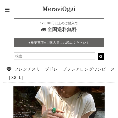
12,000円以上のご購入で
全国送料無料
※重要事項※ご購入前にお読みください！
フレンチスリーブドレープフレアロングワンピース
［XS-L］