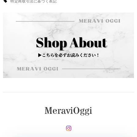
特定商取引法に基づく表記