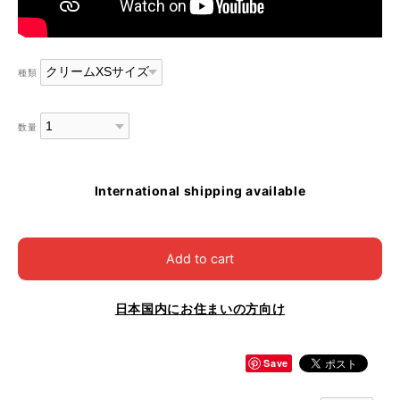
種類
数量
International shipping available
Add to cart
日本国内にお住まいの方向け
Save