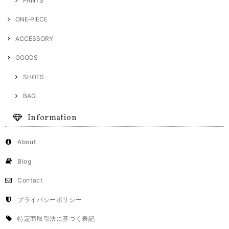
PANTS
ONE‐PIECE
ACCESSORY
GOODS
SHOES
BAG
Information
About
Blog
Contact
プライバシーポリシー
特定商取引法に基づく表記