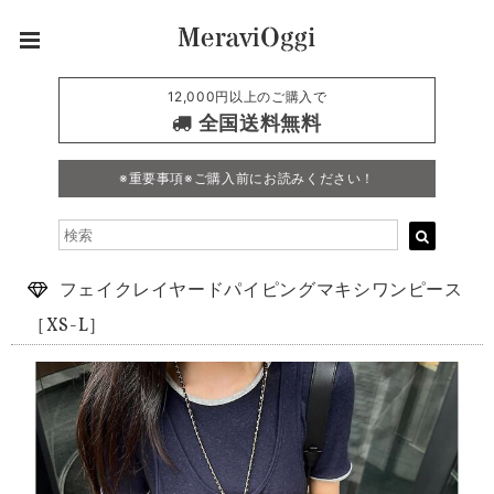
12,000円以上のご購入で
全国送料無料
※重要事項※ご購入前にお読みください！
フェイクレイヤードパイピングマキシワンピース
［XS-L］