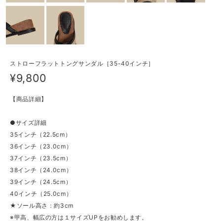
ストローフラットトングサンダル［35-40インチ］
¥9,800
【商品詳細】
●サイズ詳細
35インチ（22.5cm）
36インチ（23.0cm）
37インチ（23.5cm）
38インチ（24.0cm）
39インチ（24.5cm）
40インチ（25.0cm）
★ソール高さ：約3cm
※甲高、幅広の方は１サイズUPをお勧めします。