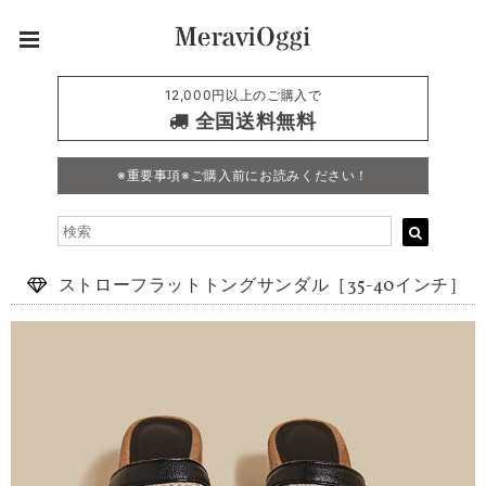
12,000円以上のご購入で
全国送料無料
※重要事項※ご購入前にお読みください！
ストローフラットトングサンダル［35-40インチ］