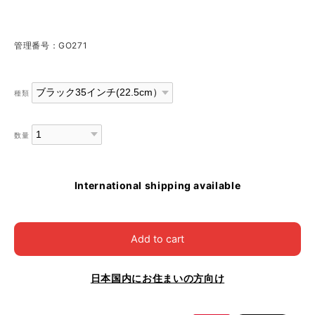
管理番号：GO271
種類
数量
International shipping available
Add to cart
日本国内にお住まいの方向け