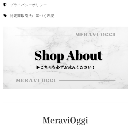
プライバシーポリシー
特定商取引法に基づく表記