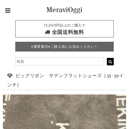
12,000円以上のご購入で
全国送料無料
※重要事項※ご購入前にお読みください！
ビッグリボン サテンフラットシューズ［35-39イ
ンチ］