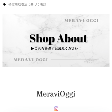
特定商取引法に基づく表記