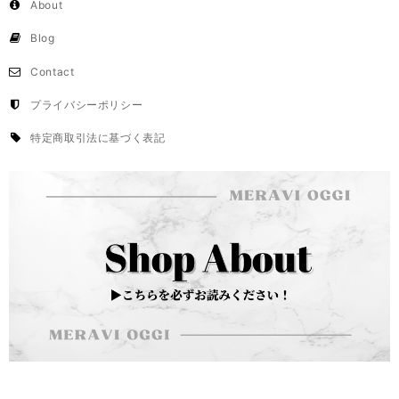
About
Blog
Contact
プライバシーポリシー
特定商取引法に基づく表記