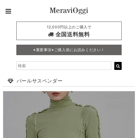
12,000円以上のご購入で
全国送料無料
※重要事項※ご購入前にお読みください！
パールサスペンダー