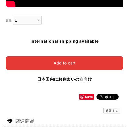
数量
International shipping available
Add to cart
日本国内にお住まいの方向け
Save
通報する
関連商品