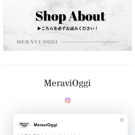
メールマガジンを受け取る
登録