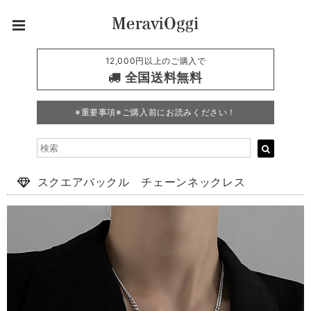
12,000円以上のご購入で
全国送料無料
※重要事項※ご購入前にお読みください！
スクエアバックル チェーンネックレス