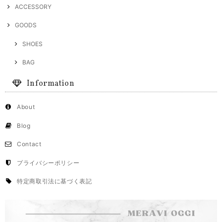
ACCESSORY
GOODS
SHOES
BAG
Information
About
Blog
Contact
プライバシーポリシー
特定商取引法に基づく表記