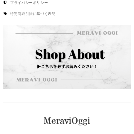
プライバシーポリシー
特定商取引法に基づく表記