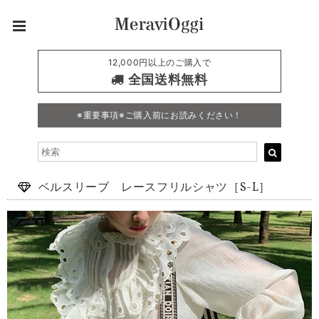
12,000円以上のご購入で
全国送料無料
※重要事項※ご購入前にお読みください！
ベルスリーブ レースフリルシャツ［S-L］