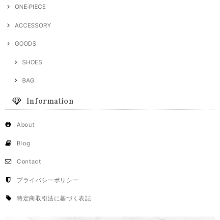
ONE‐PIECE
ACCESSORY
GOODS
SHOES
BAG
Information
About
Blog
Contact
プライバシーポリシー
特定商取引法に基づく表記