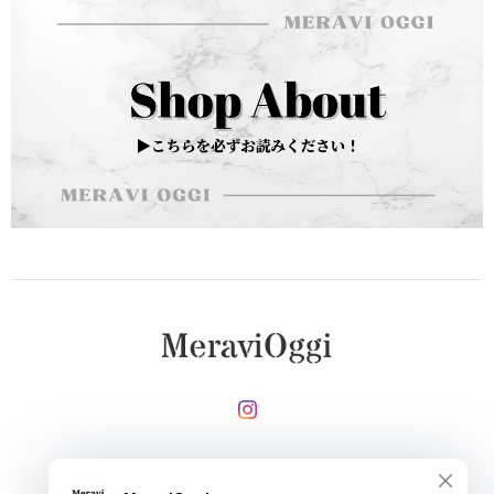
メールマガジンを受け取る