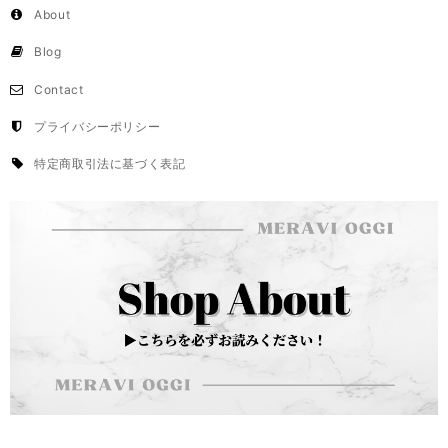
About
Blog
Contact
プライバシーポリシー
特定商取引法に基づく表記