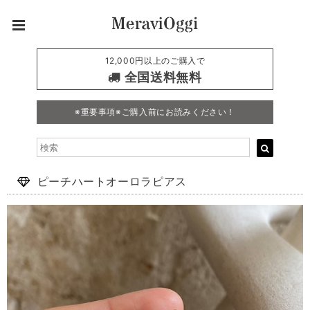
12,000円以上のご購入で
全国送料無料
※重要事項※ご購入前にお読みください！
ピーチハートオーロラピアス