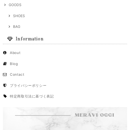
GOODS
SHOES
BAG
Information
About
Blog
Contact
プライバシーポリシー
特定商取引法に基づく表記