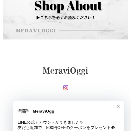
メールマガジンを受け取る
登録