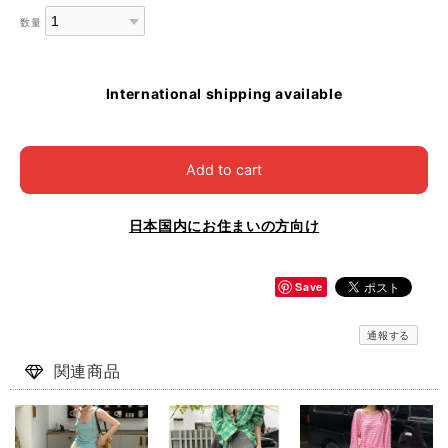
数量
International shipping available
Add to cart
日本国内にお住まいの方向け
Save
通報する
関連商品