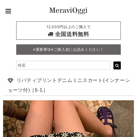
12,000円以上のご購入で
全国送料無料
※重要事項※ご購入前にお読みください！
リバティプリントデニムミニスカート(インナーシ
ョーツ付)［S-L］