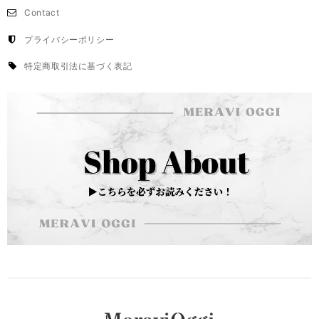
Contact
プライバシーポリシー
特定商取引法に基づく表記