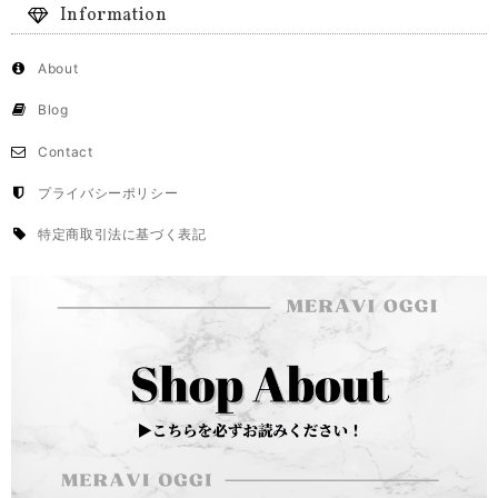
Information
About
Blog
Contact
プライバシーポリシー
特定商取引法に基づく表記