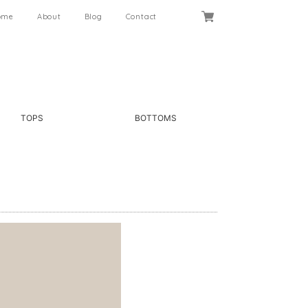
ome
About
Blog
Contact
TOPS
BOTTOMS