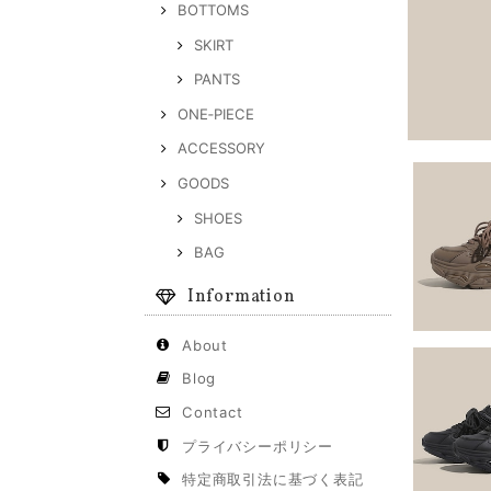
BOTTOMS
SKIRT
PANTS
ONE‐PIECE
ACCESSORY
GOODS
SHOES
BAG
Information
About
Blog
Contact
プライバシーポリシー
特定商取引法に基づく表記