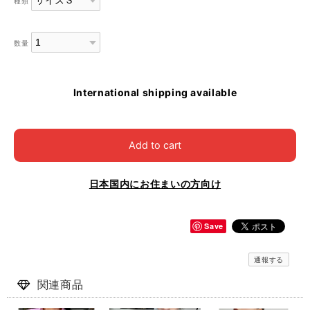
種類
数量
International shipping available
Add to cart
日本国内にお住まいの方向け
Save
通報する
関連商品