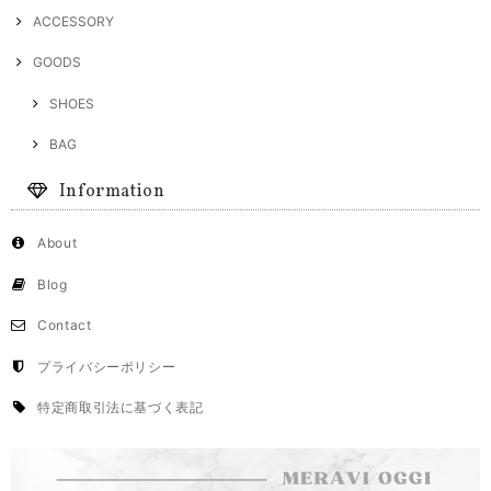
ACCESSORY
GOODS
SHOES
BAG
Information
About
Blog
Contact
プライバシーポリシー
特定商取引法に基づく表記