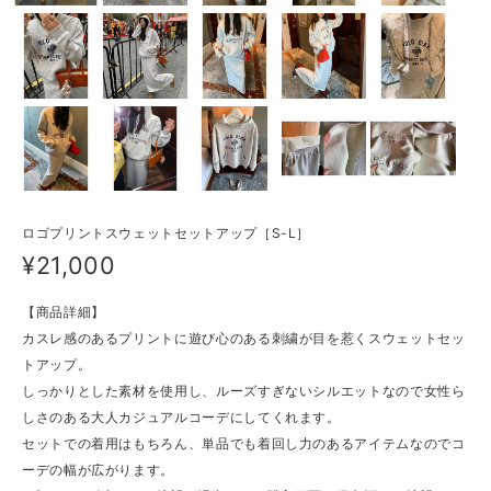
ロゴプリントスウェットセットアップ［S-L］
¥21,000
【商品詳細】
カスレ感のあるプリントに遊び心のある刺繍が目を惹くスウェットセッ
トアップ。
しっかりとした素材を使用し、ルーズすぎないシルエットなので女性ら
しさのある大人カジュアルコーデにしてくれます。
セットでの着用はもちろん、単品でも着回し力のあるアイテムなのでコ
ーデの幅が広がります。