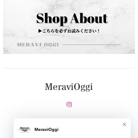
メールマガジンを受け取る
登録