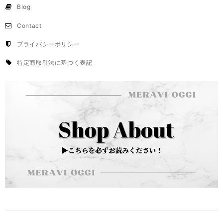
Blog
Contact
プライバシーポリシー
特定商取引法に基づく表記