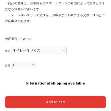
・商品の色味は、お手持ちのスマートフォンの画面によって実物と若干
異なる場合がございます。
・イメージ違いやサイズ交換等、お客さまご都合による交換、返品はご
対応出来かねます。
管理番号：SW369
種類
数量
International shipping available
Add to cart