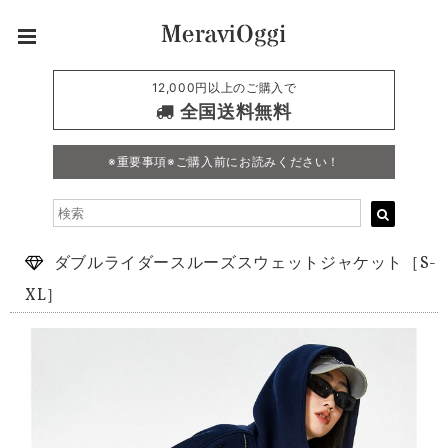
12,000円以上のご購入で
全国送料無料
※重要事項※ご購入前にお読みください！
ダブルライダースルーズスウェットジャケット［S-
XL］