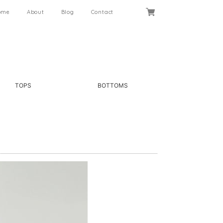
ome
About
Blog
Contact
TOPS
BOTTOMS