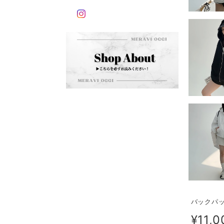
バックパッ
¥11,0