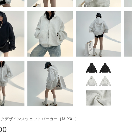
クデザインスウェットパーカー［M-XXL］
00