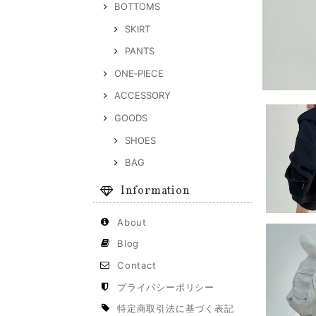
BOTTOMS
SKIRT
PANTS
ONE‐PIECE
ACCESSORY
GOODS
SHOES
BAG
Information
About
Blog
Contact
プライバシーポリシー
特定商取引法に基づく表記