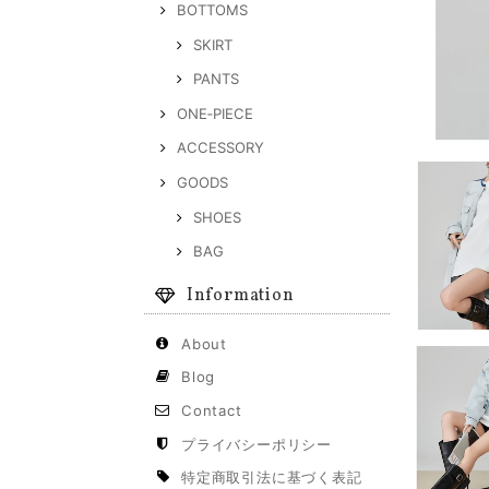
BOTTOMS
SKIRT
PANTS
ONE‐PIECE
ACCESSORY
GOODS
SHOES
BAG
Information
About
Blog
Contact
プライバシーポリシー
特定商取引法に基づく表記