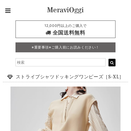
12,000円以上のご購入で
全国送料無料
※重要事項※ご購入前にお読みください！
ストライプシャツドッキングワンピーズ［S-XL］