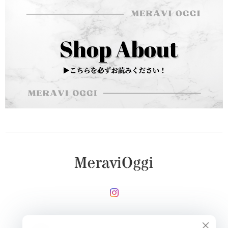
メールマガジンを受け取る