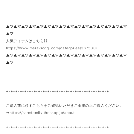
▲▽▲▽▲▽▲▽▲▽▲▽▲▽▲▽▲▽▲▽▲▽▲▽▲▽▲▽▲▽▲▽
▲▽
人気アイテムはこちら⇩⇩
https://www.meravioggi.com/categories/3675301
▲▽▲▽▲▽▲▽▲▽▲▽▲▽▲▽▲▽▲▽▲▽▲▽▲▽▲▽▲▽▲▽
▲▽
+-+-+-+-+-+-+-+-+-+-+-+-+-+-+-+-+-+-+-+-+-+-+
ご購入前に必ずこちらをご確認いただきご承諾の上ご購入ください。
⇒
https://ssrmfamily.theshop.jp/about
+-+-+-+-+-+-+-+-+-+-+-+-+-+-+-+-+-+-+-+-+-+-+