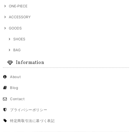
ONE‐PIECE
ACCESSORY
GOODS
SHOES
BAG
Information
About
Blog
Contact
プライバシーポリシー
特定商取引法に基づく表記