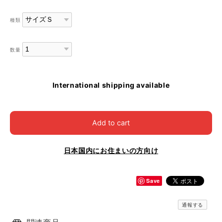
種類
数量
International shipping available
Add to cart
日本国内にお住まいの方向け
Save
通報する