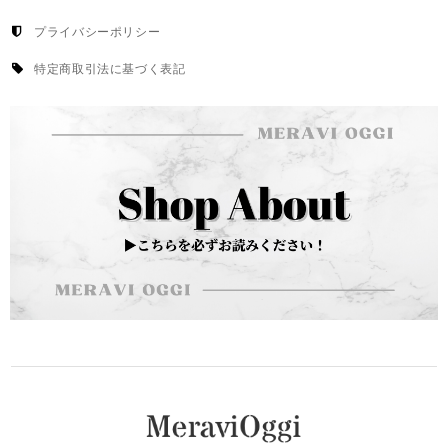
プライバシーポリシー
特定商取引法に基づく表記