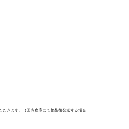
ただきます。（国内倉庫にて検品後発送する場合