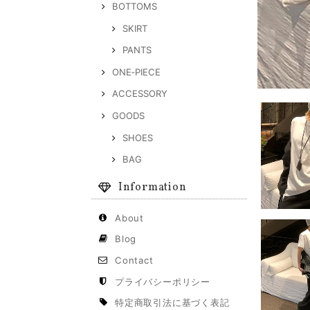
BOTTOMS
SKIRT
PANTS
ONE‐PIECE
ACCESSORY
GOODS
SHOES
BAG
Information
About
Blog
Contact
プライバシーポリシー
特定商取引法に基づく表記